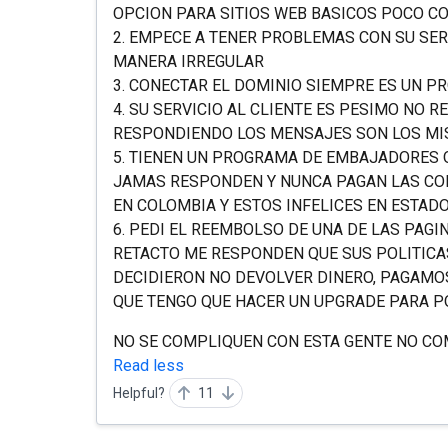
OPCION PARA SITIOS WEB BASICOS POCO C
2. EMPECE A TENER PROBLEMAS CON SU SER
MANERA IRREGULAR
3. CONECTAR EL DOMINIO SIEMPRE ES UN 
4. SU SERVICIO AL CLIENTE ES PESIMO NO
RESPONDIENDO LOS MENSAJES SON LOS M
5. TIENEN UN PROGRAMA DE EMBAJADORES 
JAMAS RESPONDEN Y NUNCA PAGAN LAS COM
EN COLOMBIA Y ESTOS INFELICES EN ESTAD
6. PEDI EL REEMBOLSO DE UNA DE LAS PAG
RETACTO ME RESPONDEN QUE SUS POLITICA
DECIDIERON NO DEVOLVER DINERO, PAGAMO
QUE TENGO QUE HACER UN UPGRADE PARA P
NO SE COMPLIQUEN CON ESTA GENTE NO CO
Read less
Helpful?
11