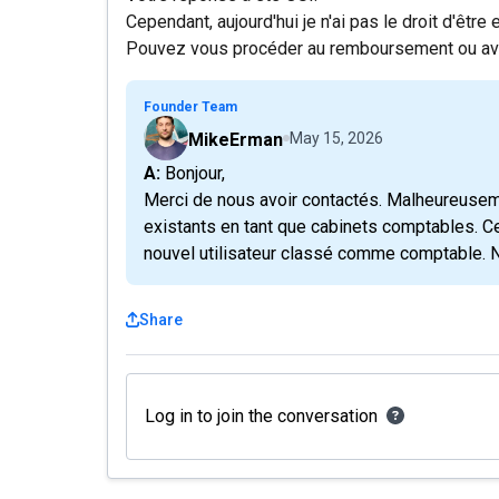
Cependant, aujourd'hui je n'ai pas le droit d'être
Pouvez vous procéder au remboursement ou avoir
Founder Team
MikeErman
May 15, 2026
A: Bonjour,
Merci de nous avoir contactés. Malheureuse
existants en tant que cabinets comptables. Ce
nouvel utilisateur classé comme comptable. N
Share
Log in to join the conversation